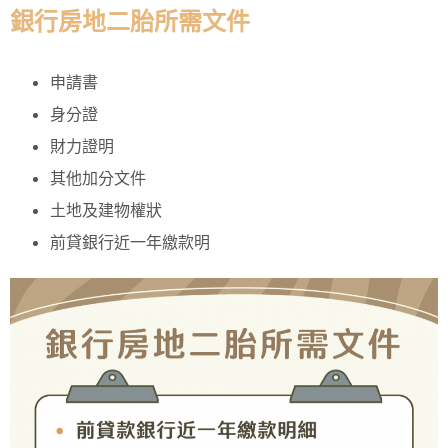
銀行房地二胎所需文件
申請書
身分證
財力證明
其他加分文件
土地及建物權狀
前貸銀行近一年繳款明