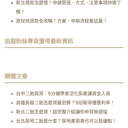
新北借款怎麼借？申請管道、方式、注意事項快速了
解！
原保地貸款全攻略！方案、申辦流程看這篇！
追蹤粉絲專頁獲得最新資訊
精選文章
台中二胎房貸：5分鐘學會活化房產讓資金入袋
高雄房屋二胎怎麼貸最划算？5招取得優惠利率！
新北二胎怎麼貸？超完整介紹讓你申貸無煩惱
台北房地二胎是什麼？房地產很貴也可以是優點！