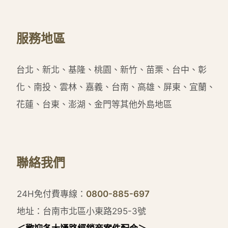
服務地區
台北、新北、基隆、桃園、新竹、苗栗、台中、彰
化、南投、雲林、嘉義、台南、高雄、屏東、宜蘭、
花蓮、台東、澎湖、金門等其他外島地區
聯絡我們
24H免付費專線：
0800-885-697
地址：台南市北區小東路295-3號