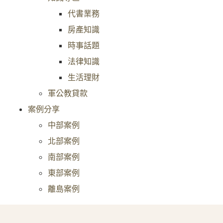
代書業務
房產知識
時事話題
法律知識
生活理財
軍公教貸款
案例分享
中部案例
北部案例
南部案例
東部案例
離島案例