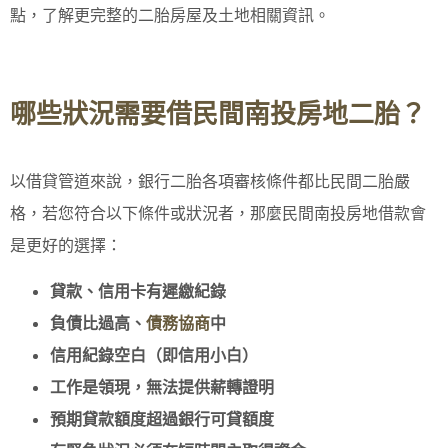
點，了解更完整的二胎房屋及土地相關資訊。
哪些狀況需要借民間南投房地二胎？
以借貸管道來說，銀行二胎各項審核條件都比民間二胎嚴
格，若您符合以下條件或狀況者，那麼民間南投房地借款會
是更好的選擇：
貸款、信用卡有遲繳紀錄
負債比過高、
債務協商
中
信用紀錄空白（即信用小白）
工作是領現，無法提供薪轉證明
預期貸款額度超過銀行可貸額度