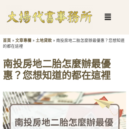
首頁
»
文章專欄
»
土地貸款
»
南投房地二胎怎麼辦最優惠？您想知道
的都在這裡
南投房地二胎怎麼辦最優
惠？您想知道的都在這裡