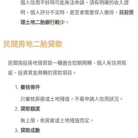
個人信用不好時可能無法申請，須有明確的收入證
明，個人評分不足時，甚至會需要保人擔保，
目前受
理土地二胎銀行較少
。
民間房地二胎貸款
民間南投房地借貸是一種適合短期周轉、個人有信用瑕
疵、投資資金周轉的貸款項目。
審核條件
只審核房屋或土地殘值，不看申請人信用狀況。
貸款額度
無上限，依房屋或土地殘值而定。
貸款成數