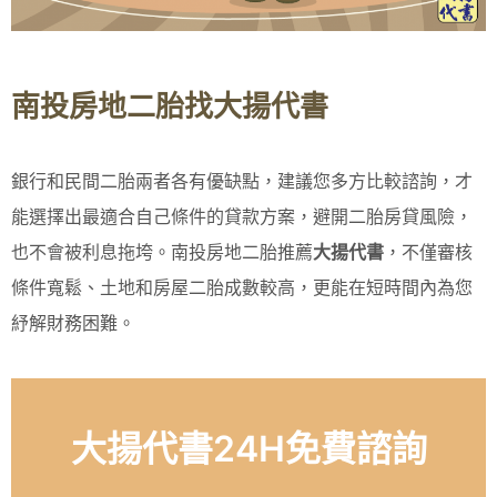
南投房地二胎找大揚代書
銀行和民間二胎兩者各有優缺點，建議您多方比較諮詢，才
能選擇出最適合自己條件的貸款方案，避開二胎房貸風險，
也不會被利息拖垮。南投房地二胎推薦
大揚代書
，不僅審核
條件寬鬆、土地和房屋二胎成數較高，更能在短時間內為您
紓解財務困難。
大揚代書24H免費諮詢