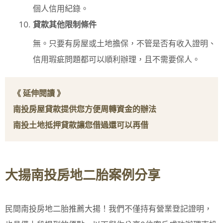
個人信用紀錄。
貸款其他限制條件
無。只要有房屋或土地擔保，不管是否有收入證明、
信用瑕疵問題都可以順利辦理，且不需要保人。
《 延伸閱讀 》
南投房屋貸款提供您方便周轉資金的辦法
南投土地抵押貸款讓您借過還可以再借
大揚南投房地二胎案例分享
民間南投房地二胎推薦大揚！我們不僅持有營業登記證明，