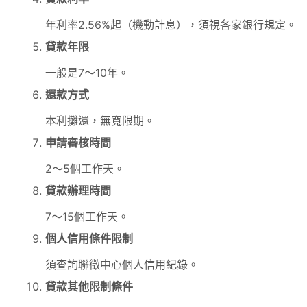
年利率2.56%起（機動計息），須視各家銀行規定。
貸款年限
一般是7～10年。
還款方式
本利攤還，無寬限期。
申請審核時間
2～5個工作天。
貸款辦理時間
7～15個工作天。
個人信用條件限制
須查詢聯徵中心個人信用紀錄。
貸款其他限制條件