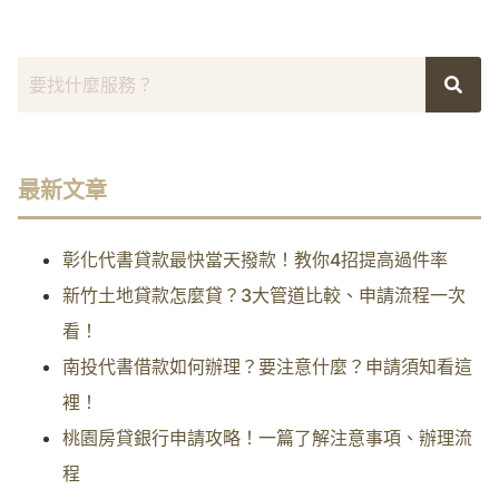
最新文章
彰化代書貸款最快當天撥款！教你4招提高過件率
新竹土地貸款怎麼貸？3大管道比較、申請流程一次
看！
南投代書借款如何辦理？要注意什麼？申請須知看這
裡！
桃園房貸銀行申請攻略！一篇了解注意事項、辦理流
程