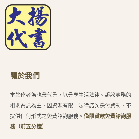
關於我們
本站作者為執業代書，以分享生活法律、訴訟實務的
相關資訊為主，因資源有限，法律諮詢採付費制，不
提供任何形式之免費諮詢服務。
僅限貸款免費諮詢服
務（前五分鐘）