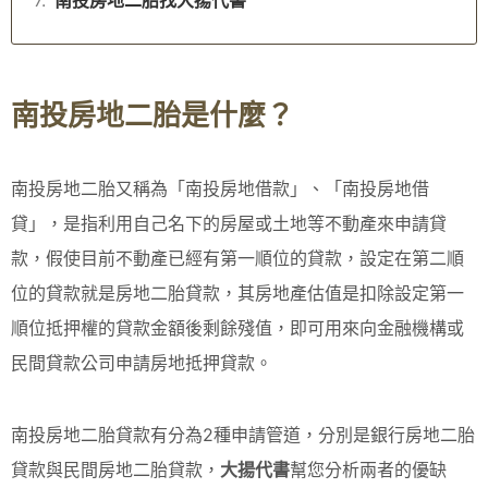
南投房地二胎是什麼？
南投房地二胎又稱為「南投房地借款」、「南投房地借
貸」，是指利用自己名下的房屋或土地等不動產來申請貸
款，假使目前不動產已經有第一順位的貸款，設定在第二順
位的貸款就是房地二胎貸款，其房地產估值是扣除設定第一
順位抵押權的貸款金額後剩餘殘值，即可用來向金融機構或
民間貸款公司申請房地抵押貸款。
南投房地二胎貸款有分為2種申請管道，分別是銀行房地二胎
貸款與民間房地二胎貸款，
大揚代書
幫您分析兩者的優缺