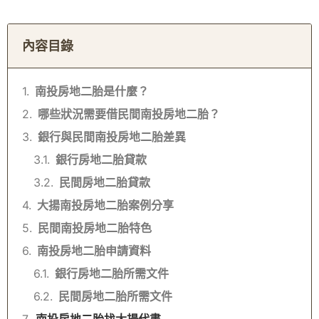
內容目錄
南投房地二胎是什麼？
哪些狀況需要借民間南投房地二胎？
銀行與民間南投房地二胎差異
銀行房地二胎貸款
民間房地二胎貸款
大揚南投房地二胎案例分享
民間南投房地二胎特色
南投房地二胎申請資料
銀行房地二胎所需文件
民間房地二胎所需文件
南投房地二胎找大揚代書