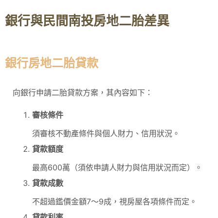
銀行與民間南投房地二胎差異
銀行房地二胎貸款
向銀行申請二胎貸款方案，其內容如下：
審核條件
須審核不動產條件與個人財力、信用狀況。
貸款額度
最高600萬（須依申請人財力與信用狀況而定）。
貸款成數
不超過鑑價金額7～9成，視房屋各項條件而定。
貸款利率