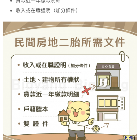
貸款近一年繳款明細
收入或在職證明（加分條件）