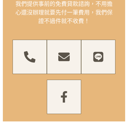
我們提供事前的免費貸款諮詢，不用擔
心還沒辦理就要先付一筆費用，我們保
證不過件就不收費！