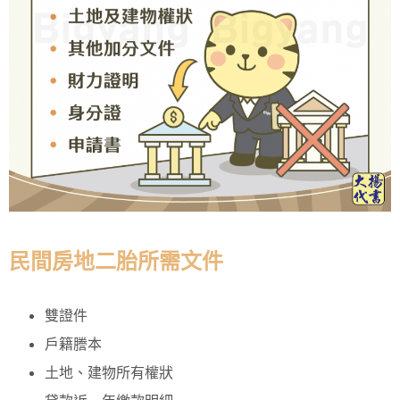
民間房地二胎所需文件
雙證件
戶籍謄本
土地、建物所有權狀