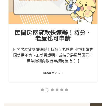
民間房屋貸款快速辦！持分、
老屋也可申請
民間房屋貸款快速辦！持分、老屋也可申請 當你
因信用不良、無薪轉證明，或持分房屋等因素，
無法順利向銀行申請房屋抵 […]
READ MORE