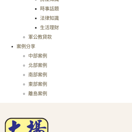
時事話題
法律知識
生活理財
軍公教貸款
案例分享
中部案例
北部案例
南部案例
東部案例
離島案例