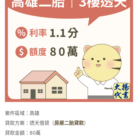
案件區域：高雄
貸款方案：透天借貸（
房屋二胎貸款
）
貸款金額：80萬