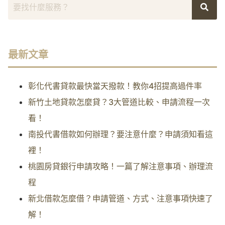
最新文章
彰化代書貸款最快當天撥款！教你4招提高過件率
新竹土地貸款怎麼貸？3大管道比較、申請流程一次
看！
南投代書借款如何辦理？要注意什麼？申請須知看這
裡！
桃園房貸銀行申請攻略！一篇了解注意事項、辦理流
程
新北借款怎麼借？申請管道、方式、注意事項快速了
解！