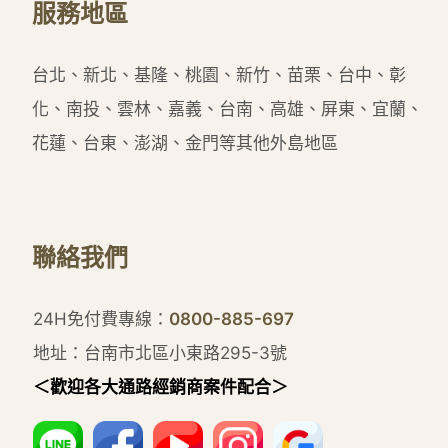
服務地區
台北、新北、基隆、桃園、新竹、苗栗、台中、彰
化、南投、雲林、嘉義、台南、高雄、屏東、宜蘭、
花蓮、台東、澎湖、金門等其他外島地區
聯絡我們
24H免付費專線：
0800-885-697
地址：台南市北區小東路295-3號
＜歡迎各大通路經銷商案件配合＞