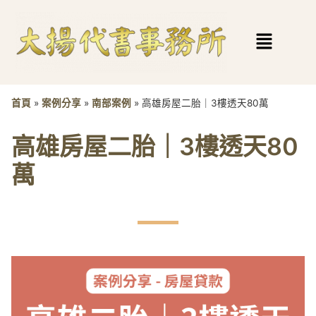
首頁
»
案例分享
»
南部案例
»
高雄房屋二胎｜3樓透天80萬
高雄房屋二胎｜3樓透天80
萬