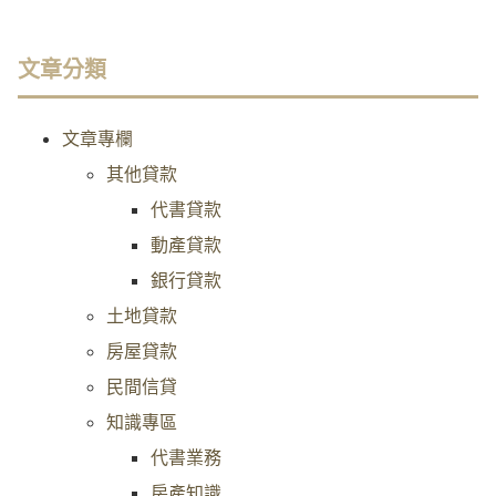
文章分類
文章專欄
其他貸款
代書貸款
動產貸款
銀行貸款
土地貸款
房屋貸款
民間信貸
知識專區
代書業務
房產知識