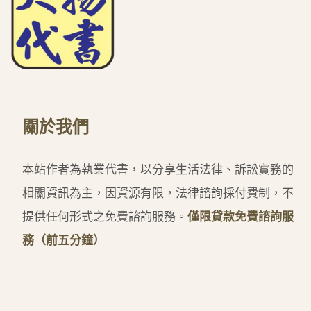
關於我們
本站作者為執業代書，以分享生活法律、訴訟實務的
相關資訊為主，因資源有限，法律諮詢採付費制，不
提供任何形式之免費諮詢服務。
僅限貸款免費諮詢服
務（前五分鐘）