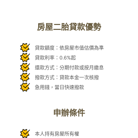
房屋二胎貸款優勢
貸款額度：依房屋市值估價為準
貸款利率：0.6%起
還款方式：分期付款或按月繳息
撥款方式：貸款本金一次核撥
急用錢，當日快速撥款
申辦條件
本人持有房屋所有權