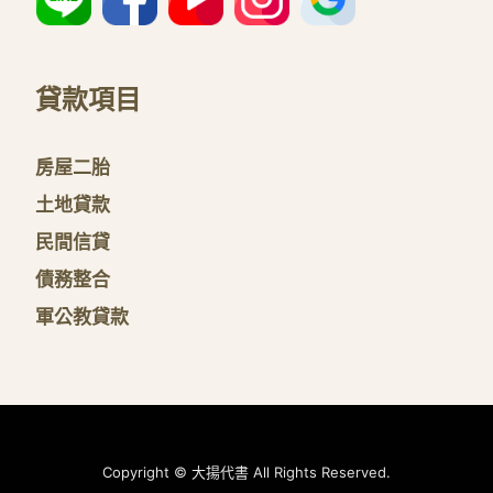
貸款項目
房屋二胎
土地貸款
民間信貸
債務整合
軍公教貸款
Copyright © 大揚代書 All Rights Reserved.