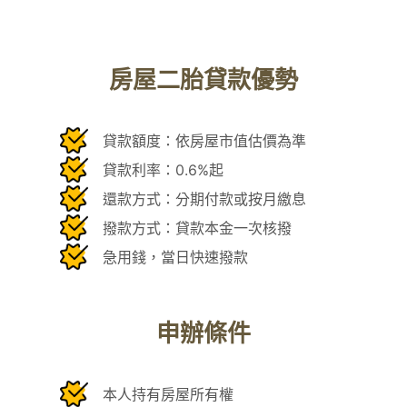
房屋二胎貸款優勢
貸款額度：依房屋市值估價為準
貸款利率：0.6%起
還款方式：分期付款或按月繳息
撥款方式：貸款本金一次核撥
急用錢，當日快速撥款
申辦條件
本人持有房屋所有權