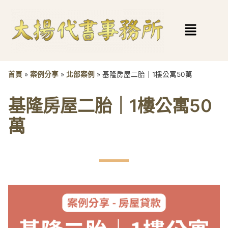
首頁
»
案例分享
»
北部案例
»
基隆房屋二胎｜1樓公寓50萬
基隆房屋二胎｜1樓公寓50
萬