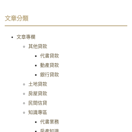
文章分類
文章專欄
其他貸款
代書貸款
動產貸款
銀行貸款
土地貸款
房屋貸款
民間信貸
知識專區
代書業務
房產知識