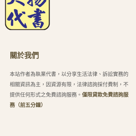
關於我們
本站作者為執業代書，以分享生活法律、訴訟實務的
相關資訊為主，因資源有限，法律諮詢採付費制，不
提供任何形式之免費諮詢服務。
僅限貸款免費諮詢服
務（前五分鐘）