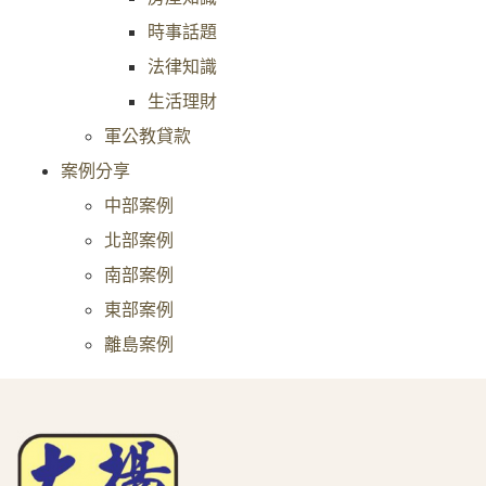
時事話題
法律知識
生活理財
軍公教貸款
案例分享
中部案例
北部案例
南部案例
東部案例
離島案例