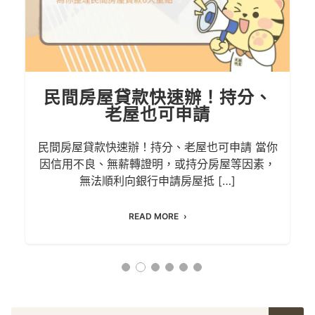
民間房屋貸款快速辦！持分、
老屋也可申請
民間房屋貸款快速辦！持分、老屋也可申請 當你
因信用不良、無薪轉證明，或持分房屋等因素，
無法順利向銀行申請房屋抵 […]
READ MORE