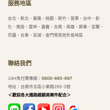
服務地區
台北、新北、基隆、桃園、新竹、苗栗、台中、彰
化、南投、雲林、嘉義、台南、高雄、屏東、宜蘭、
花蓮、台東、澎湖、金門等其他外島地區
聯絡我們
24H免付費專線：
0800-885-697
地址：台南市北區小東路295-3號
＜歡迎各大通路經銷商案件配合＞