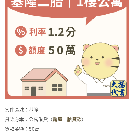
案件區域：基隆
貸款方案：公寓借貸（
房屋二胎貸款
）
貸款金額：50萬