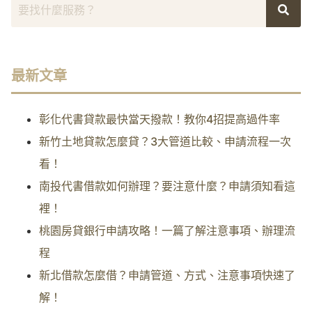
最新文章
彰化代書貸款最快當天撥款！教你4招提高過件率
新竹土地貸款怎麼貸？3大管道比較、申請流程一次
看！
南投代書借款如何辦理？要注意什麼？申請須知看這
裡！
桃園房貸銀行申請攻略！一篇了解注意事項、辦理流
程
新北借款怎麼借？申請管道、方式、注意事項快速了
解！