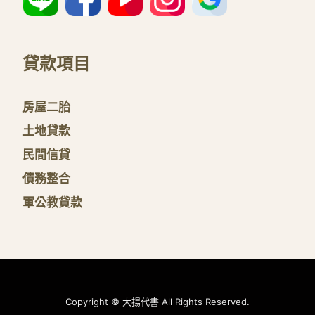
貸款項目
房屋二胎
土地貸款
民間信貸
債務整合
軍公教貸款
Copyright © 大揚代書 All Rights Reserved.