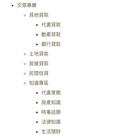
文章專欄
其他貸款
代書貸款
動產貸款
銀行貸款
土地貸款
房屋貸款
民間信貸
知識專區
代書業務
房產知識
時事話題
法律知識
生活理財