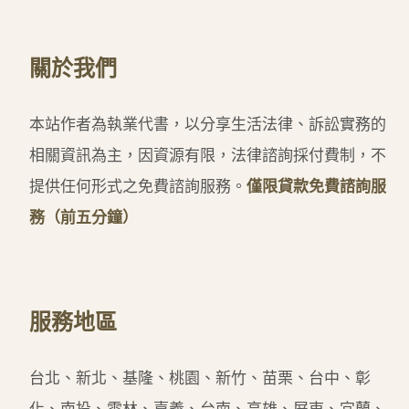
關於我們
本站作者為執業代書，以分享生活法律、訴訟實務的
相關資訊為主，因資源有限，法律諮詢採付費制，不
提供任何形式之免費諮詢服務。
僅限貸款免費諮詢服
務（前五分鐘）
服務地區
台北、新北、基隆、桃園、新竹、苗栗、台中、彰