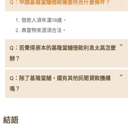
Q：申請基隆當舖借款需要符合什麼條件？
借款人須年滿18歲。
典當物來源須合法。
Q：若覺得原本的基隆當舖借款利息太高怎麼
辦？
Q：除了基隆當舖，還有其他民間貸款機構
嗎？
結語