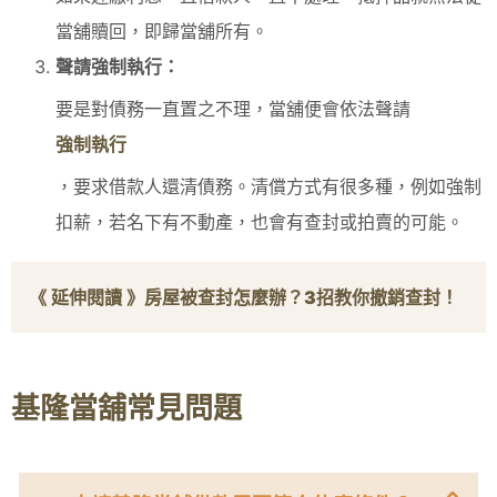
當舖贖回，即歸當舖所有。
聲請強制執行：
要是對債務一直置之不理，當舖便會依法聲請
強制執行
，要求借款人還清債務。清償方式有很多種，例如強制
扣薪，若名下有不動產，也會有查封或拍賣的可能。
《 延伸閱讀 》
房屋被查封怎麼辦？
3
招教你撤銷查封！
基隆當舖常見問題