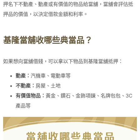
押名下不動產、動產或有價值的物品給當舖，當舖會評估抵
押品的價值，以決定借款金額和利率。
基隆當舖收哪些典當品？
如果想向當舖借錢，可以拿以下物品到基隆當舖抵押：
動產：
汽機車、電動車等
不動產：
房屋、土地
有價值物品：
黃金、鑽石、金飾項鍊、名牌包包、3C
產品等