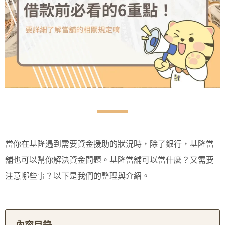
當你在基隆遇到需要資金援助的狀況時，除了銀行，基隆當
舖也可以幫你解決資金問題。基隆當舖可以當什麼？又需要
注意哪些事？以下是我們的整理與介紹。