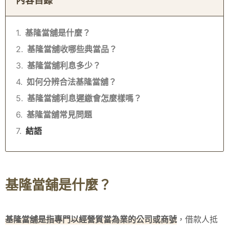
內容目錄
基隆當舖是什麼？
基隆當舖收哪些典當品？
基隆當舖利息多少？
如何分辨合法基隆當舖？
基隆當舖利息遲繳會怎麼樣嗎？
基隆當舖常見問題
結語
基隆當舖是什麼？
基隆當舖是指專門以經營質當為業的公司或商號
，借款人抵