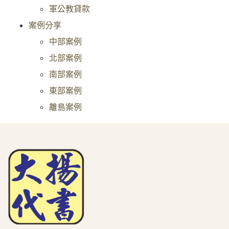
軍公教貸款
案例分享
中部案例
北部案例
南部案例
東部案例
離島案例