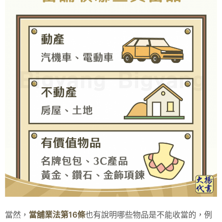
當然，
當舖業法第16條
也有說明哪些物品是不能收當的，例