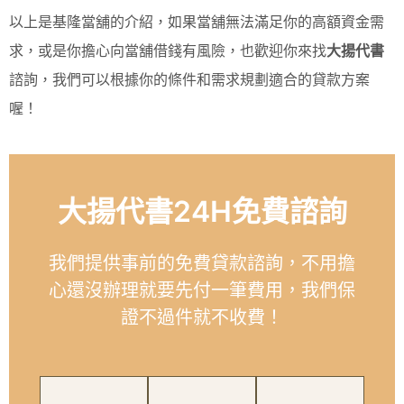
以上是基隆當舖的介紹，如果當舖無法滿足你的高額資金需
求，或是你擔心向當舖借錢有風險，也歡迎你來找
大揚代書
諮詢，我們可以根據你的條件和需求規劃適合的貸款方案
喔！
大揚代書24H免費諮詢
我們提供事前的免費貸款諮詢，不用擔
心還沒辦理就要先付一筆費用，我們保
證不過件就不收費！