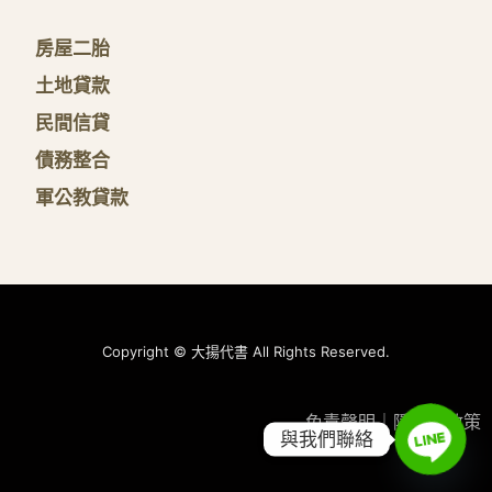
房屋二胎
土地貸款
民間信貸
債務整合
軍公教貸款
Copyright © 大揚代書 All Rights Reserved.
免責聲明
｜
隱私權政策
與我們聯絡