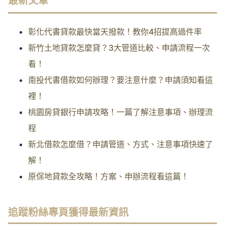
最新文章
彰化代書貸款最快當天撥款！教你4招提高過件率
新竹土地貸款怎麼貸？3大管道比較、申請流程一次
看！
南投代書借款如何辦理？要注意什麼？申請須知看這
裡！
桃園房貸銀行申請攻略！一篇了解注意事項、辦理流
程
新北借款怎麼借？申請管道、方式、注意事項快速了
解！
原保地貸款全攻略！方案、申辦流程看這篇！
追蹤粉絲專頁獲得最新資訊