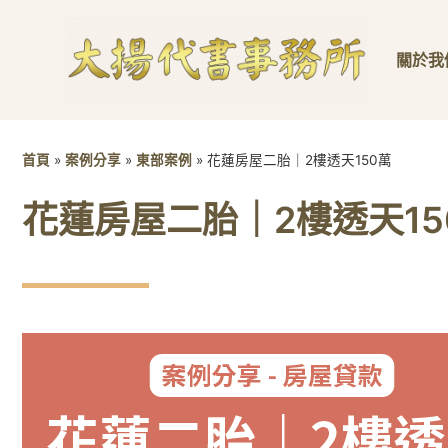
關於我
首頁
»
案例分享
»
東部案例
»
花蓮房屋二胎｜2樓透天150萬
花蓮房屋二胎｜2樓透天15