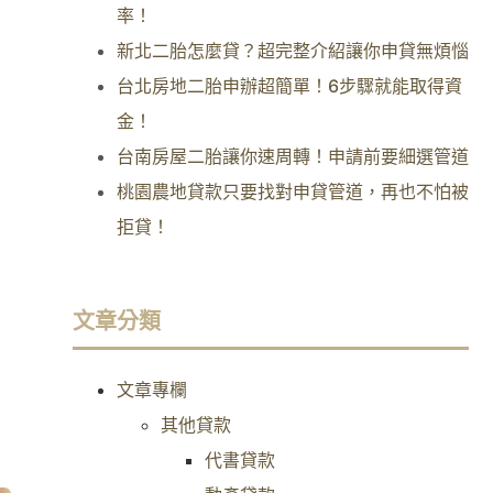
率！
新北二胎怎麼貸？超完整介紹讓你申貸無煩惱
台北房地二胎申辦超簡單！6步驟就能取得資
金！
台南房屋二胎讓你速周轉！申請前要細選管道
桃園農地貸款只要找對申貸管道，再也不怕被
拒貸！
文章分類
文章專欄
其他貸款
代書貸款