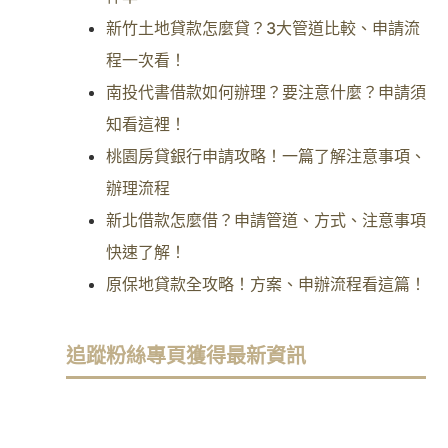
新竹土地貸款怎麼貸？3大管道比較、申請流
程一次看！
南投代書借款如何辦理？要注意什麼？申請須
知看這裡！
桃園房貸銀行申請攻略！一篇了解注意事項、
辦理流程
新北借款怎麼借？申請管道、方式、注意事項
快速了解！
原保地貸款全攻略！方案、申辦流程看這篇！
追蹤粉絲專頁獲得最新資訊