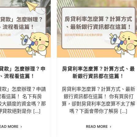
貸款」怎麼辦理？申
房貸利率怎麼算？計算方式、最
、流程看這篇！
新銀行資訊都在這篇！
貸款」怎麼辦理？申請
房貸利率怎麼算？計算方式、最新
看這篇！ 名下有房
銀行資訊都在這篇！ 你有買房打
較大額度的資金嗎？那
算，卻對房貸利率怎麼算不太了解
貸款絕對是你 […]
嗎？下面會帶你了解房 […]
EAD MORE
READ MORE