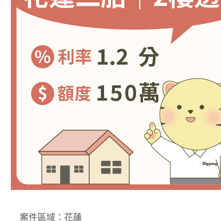
案件區域：花蓮