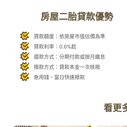
房屋二胎貸款優勢
貸款額度：依房屋市值估價為準
貸款利率：0.6%起
還款方式：分期付款或按月繳息
撥款方式：貸款本金一次核撥
急用錢，當日快速撥款
看更