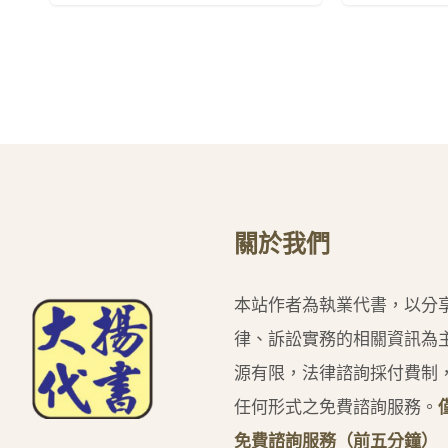
關於我們
本站作者為執業代書，以分
律、訴訟實務的相關資訊為
源有限，法律諮詢採付費制
任何形式之免費諮詢服務。
免費諮詢服務（前五分鐘）