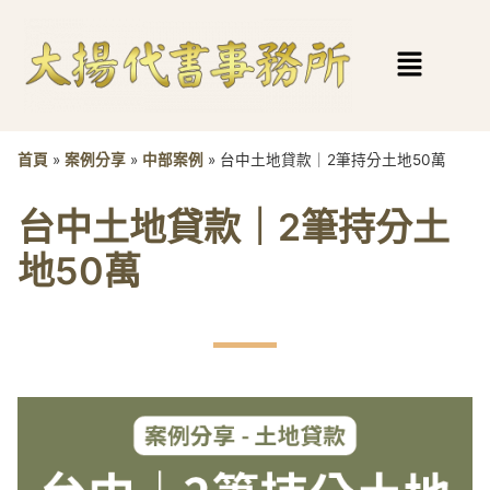
首頁
»
案例分享
»
中部案例
»
台中土地貸款｜2筆持分土地50萬
台中土地貸款｜2筆持分土
地50萬