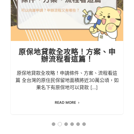
土地抵押借款成數多少？銀
行、民間差異一次搞懂
土地抵押借款成數多少？銀行、民間差異一次搞
如
懂 名下有土地又臨時需要一筆資金？可用土地抵
押借款解決！ 本文將介紹 […]
READ MORE