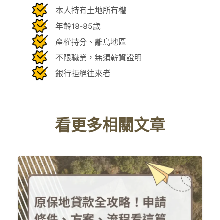
本人持有土地所有權
年齡18-85歲
產權持分、離島地區
不限職業，無須薪資證明
銀行拒絕往來者
看更多相關文章