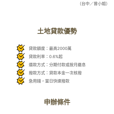
（台中／曾小姐）
土地貸款優勢
貸款額度：最高2000萬
貸款利率：0.6%起
還款方式：分期付款或按月繳息
撥款方式：貸款本金一次核撥
急用錢，當日快速撥款
申辦條件