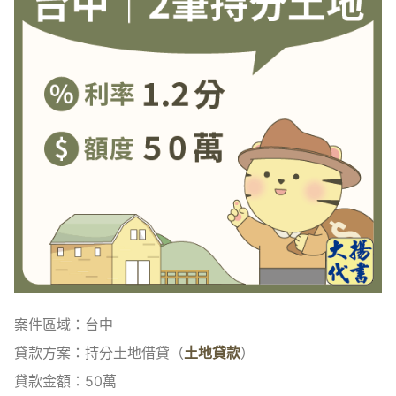
案件區域：台中
貸款方案：持分土地借貸（
土地貸款
）
貸款金額：50萬