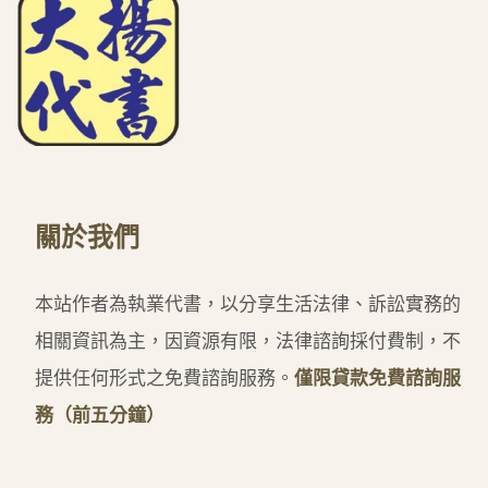
關於我們
本站作者為執業代書，以分享生活法律、訴訟實務的
相關資訊為主，因資源有限，法律諮詢採付費制，不
提供任何形式之免費諮詢服務。
僅限貸款免費諮詢服
務（前五分鐘）