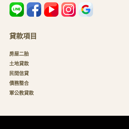
貸款項目
房屋二胎
土地貸款
民間信貸
債務整合
軍公教貸款