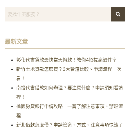
最新文章
彰化代書貸款最快當天撥款！教你4招提高過件率
新竹土地貸款怎麼貸？3大管道比較、申請流程一次
看！
南投代書借款如何辦理？要注意什麼？申請須知看這
裡！
桃園房貸銀行申請攻略！一篇了解注意事項、辦理流
程
新北借款怎麼借？申請管道、方式、注意事項快速了