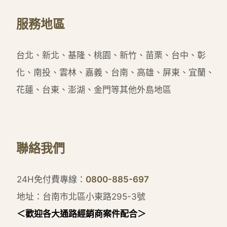
服務地區
台北、新北、基隆、桃園、新竹、苗栗、台中、彰
化、南投、雲林、嘉義、台南、高雄、屏東、宜蘭、
花蓮、台東、澎湖、金門等其他外島地區
聯絡我們
24H免付費專線：
0800-885-697
地址：台南市北區小東路295-3號
＜歡迎各大通路經銷商案件配合＞