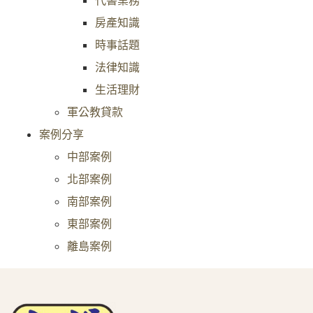
房產知識
時事話題
法律知識
生活理財
軍公教貸款
案例分享
中部案例
北部案例
南部案例
東部案例
離島案例