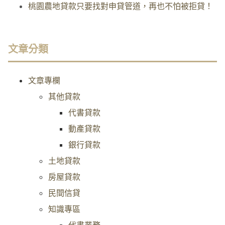
桃園農地貸款只要找對申貸管道，再也不怕被拒貸！
文章分類
文章專欄
其他貸款
代書貸款
動產貸款
銀行貸款
土地貸款
房屋貸款
民間信貸
知識專區
代書業務