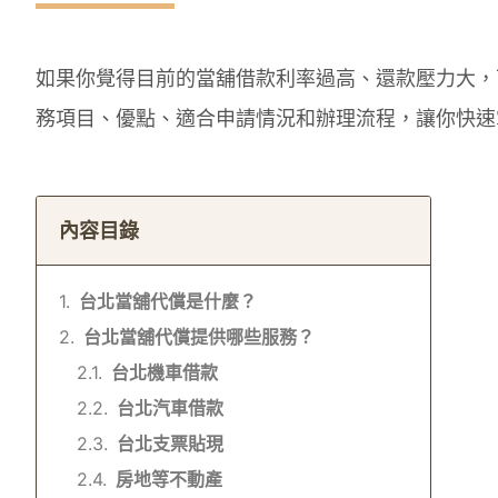
如果你覺得目前的當舖借款利率過高、還款壓力大，
務項目、優點、適合申請情況和辦理流程，讓你快速
內容目錄
台北當舖代償是什麼？
台北當舖代償提供哪些服務？
台北機車借款
台北汽車借款
台北支票貼現
房地等不動產