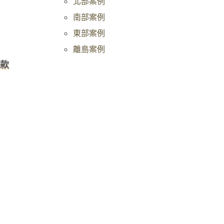
北部案例
南部案例
東部案例
離島案例
款