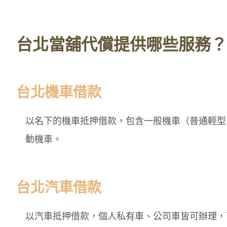
台北當舖代償提供哪些服務？
台北機車借款
以名下的機車抵押借款，包含一般機車（普通輕型
動機車。
台北汽車借款
以汽車抵押借款，個人私有車、公司車皆可辦理，