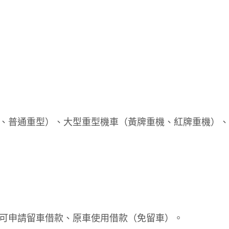
、普通重型）、大型重型機車（黃牌重機、紅牌重機）、
可申請留車借款、原車使用借款（免留車）。