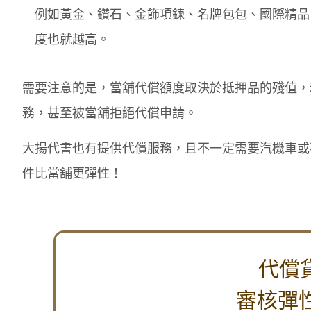
例如黃金、鑽石、金飾項鍊、名牌包包、國際精品
度也就越高。
需要注意的是，當舖代償額度取決於抵押品的殘值，
務，甚至被當舖拒絕代償申請。
大揚代書也有提供代償服務，且不一定需要汽機車或
件比當舖更彈性！
代償
審核彈