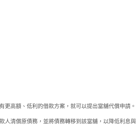
有更高額、低利的借款方案，就可以提出當舖代償申請。
款人清償原債務，並將債務轉移到該當舖，以降低利息與