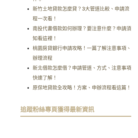
新竹土地貸款怎麼貸？3大管道比較、申請流
程一次看！
南投代書借款如何辦理？要注意什麼？申請須
知看這裡！
桃園房貸銀行申請攻略！一篇了解注意事項、
辦理流程
新北借款怎麼借？申請管道、方式、注意事項
快速了解！
原保地貸款全攻略！方案、申辦流程看這篇！
追蹤粉絲專頁獲得最新資訊