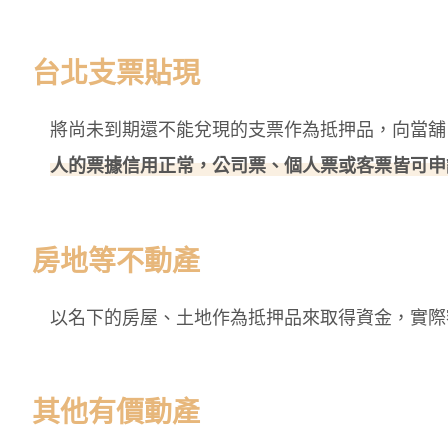
台北支票貼現
將尚未到期還不能兌現的支票作為抵押品，向當舖
人的票據信用正常，公司票、個人票或客票皆可申
房地等不動產
以名下的房屋、土地作為抵押品來取得資金，實際
其他有價動產