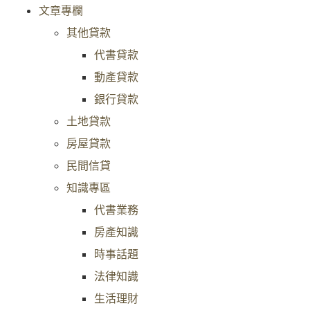
文章專欄
其他貸款
代書貸款
動產貸款
銀行貸款
土地貸款
房屋貸款
民間信貸
知識專區
代書業務
房產知識
時事話題
法律知識
生活理財