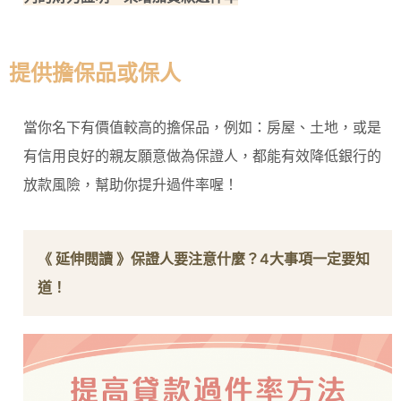
提供擔保品或保人
當你名下有價值較高的擔保品，例如：房屋、土地，或是
有信用良好的親友願意做為保證人，都能有效降低銀行的
放款風險，幫助你提升過件率喔！
《 延伸閱讀 》
保證人要注意什麼？4大事項一定要知
道！