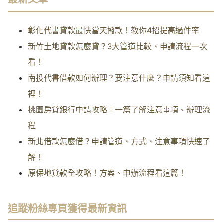
彰化代書貸款最快當天撥款！教你4招提高過件率
新竹土地貸款怎麼貸？3大管道比較、申請流程一次
看！
南投代書借款如何辦理？要注意什麼？申請須知看這
裡！
桃園房貸銀行申請攻略！一篇了解注意事項、辦理流
程
新北借款怎麼借？申請管道、方式、注意事項快速了
解！
原保地貸款全攻略！方案、申辦流程看這篇！
追蹤粉絲專頁獲得最新資訊