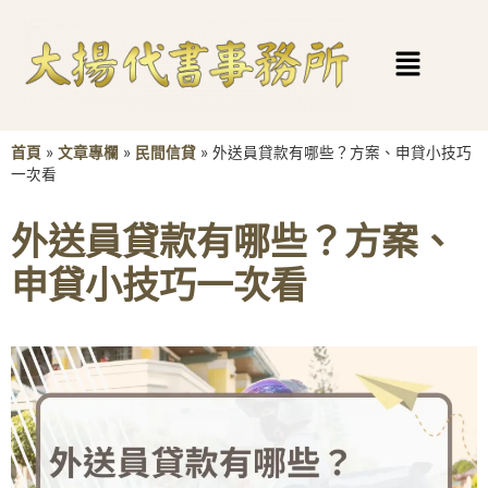
首頁
»
文章專欄
»
民間信貸
»
外送員貸款有哪些？方案、申貸小技巧
一次看
外送員貸款有哪些？方案、
申貸小技巧一次看