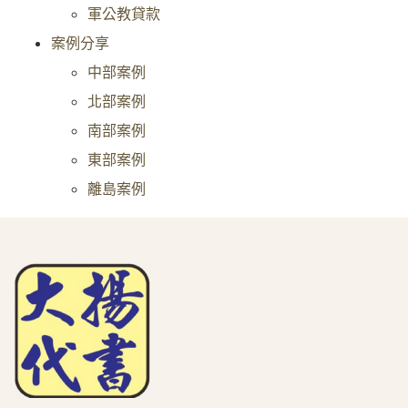
軍公教貸款
案例分享
中部案例
北部案例
南部案例
東部案例
離島案例