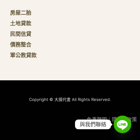
房屋二胎
土地貸款
民間信貸
債務整合
軍公教貸款
Copyright © 大揚代書 All Rights Reserved.
免責聲明
｜
隱私權政策
與我們聯絡