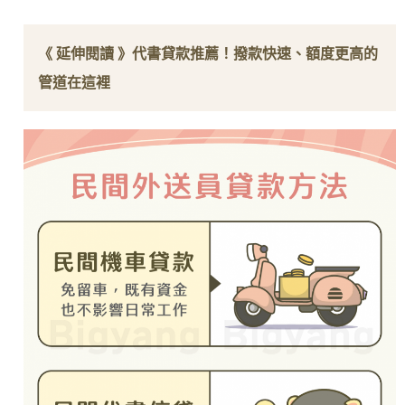
《 延伸閱讀 》
代書貸款推薦！撥款快速、額度更高的
管道在這裡