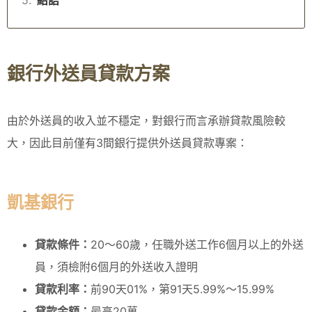
銀行外送員貸款方案
由於外送員的收入並不穩定，對銀行而言承辦貸款風險較
大，因此目前僅有3間銀行提供外送員貸款專案：
凱基銀行
貸款條件：
20～60歲，任職外送工作6個月以上的外送
員，須檢附6個月的外送收入證明
貸款利率：
前90天01%，第91天5.99%～15.99%
貸款金額：
最高20萬