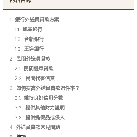
內容目錄
銀行外送員貸款方案
凱基銀行
台新銀行
王道銀行
民間外送員貸款
民間機車貸款
民間代書信貸
如何提高外送員貸款過件率？
維持良好信用分數
提供其他財力證明
提供擔保品或保人
外送員貸款常見問題
結語