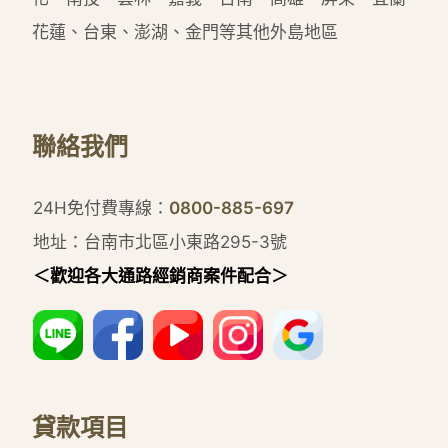
花蓮、台東、澎湖、金門等其他外島地區
聯絡我們
24H免付費專線：
0800-885-697
地址：台南市北區小東路295-3號
＜歡迎各大通路經銷商案件配合＞
貸款項目