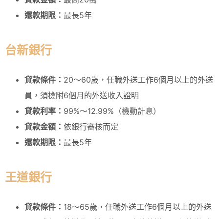
還款期限：
最長5年
台新銀行
貸款條件：
20～60歲，任職外送工作6個月以上的外送
員，須檢附6個月的外送收入證明
貸款利率：
99%～12.99%（機動計息）
貸款金額：
依銀行審核而定
還款期限：
最長5年
王道銀行
貸款條件：
18～65歲，任職外送工作6個月以上的外送