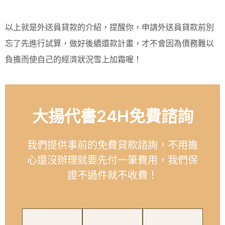
以上就是外送員貸款的介紹，提醒你，申請外送員貸款前別
忘了先進行試算，做好後續還款計畫，才不會因為債務難以
負擔而使自己的經濟狀況雪上加霜喔！
大揚代書24H免費諮詢
我們提供事前的免費貸款諮詢，不用擔
心還沒辦理就要先付一筆費用，我們保
證不過件就不收費！