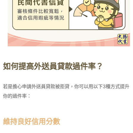
如何提高外送員貸款過件率？
若是擔心申請外送員貸款被拒貸，你可以用以下3種方式提升
你的過件率：
維持良好信用分數