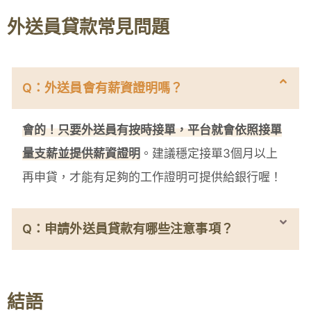
外送員貸款常見問題
Q：外送員會有薪資證明嗎？
會的！只要外送員有按時接單，平台就會依照接單
量支薪並提供薪資證明
。建議穩定接單3個月以上
再申貸，才能有足夠的工作證明可提供給銀行喔！
Q：申請外送員貸款有哪些注意事項？
結語