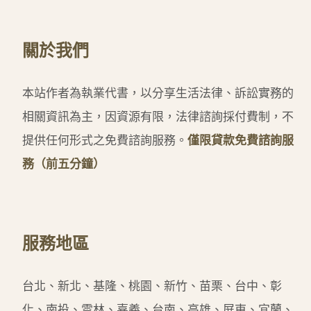
關於我們
本站作者為執業代書，以分享生活法律、訴訟實務的
相關資訊為主，因資源有限，法律諮詢採付費制，不
提供任何形式之免費諮詢服務。
僅限貸款免費諮詢服
務（前五分鐘）
服務地區
台北、新北、基隆、桃園、新竹、苗栗、台中、彰
化、南投、雲林、嘉義、台南、高雄、屏東、宜蘭、