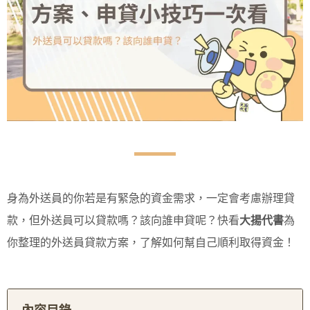
身為外送員的你若是有緊急的資金需求，一定會考慮辦理貸
款，但外送員可以貸款嗎？該向誰申貸呢？快看
大揚代書
為
你整理的外送員貸款方案，了解如何幫自己順利取得資金！