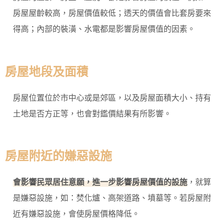
房屋屋齡較高，房屋價值較低；透天的價值會比套房要來
得高；內部的裝潢、水電都是影響房屋價值的因素。
房屋地段及面積
房屋位置位於市中心或是郊區，以及房屋面積大小、持有
土地是否方正等，也會對鑑價結果有所影響。
房屋附近的嫌惡設施
會影響民眾居住意願，進一步影響房屋價值的設施
，就算
是嫌惡設施，如：焚化爐、高架道路、墳墓等。若房屋附
近有嫌惡設施，會使房屋價格降低。