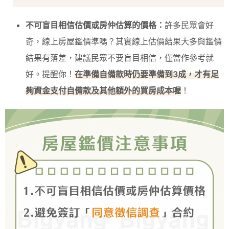
不可盲目相信估價或房仲估算的價格：
許多民眾會好
奇，線上房屋鑑價準嗎？其實線上估價結果大多與鑑價
結果有落差，建議民眾不要盲目相信，僅當作參考就
好。提醒你！
在準備自備款時仍要準備到3成，才有足
夠資金支付自備款及其他額外的買房成本喔
！