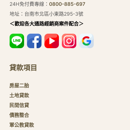
24H免付費專線：
0800-885-697
地址：台南市北區小東路295-3號
＜歡迎各大通路經銷商案件配合＞
貸款項目
房屋二胎
土地貸款
民間信貸
債務整合
軍公教貸款