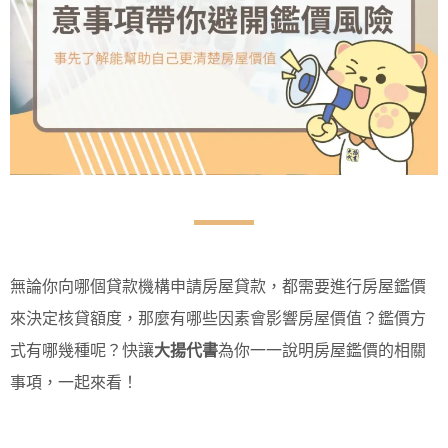
無論你向哪個貸款機構申請房屋貸款，都需要進行房屋鑑價
來決定核貸額度，那麼有哪些因素會影響房屋價值？鑑價方
式有哪幾種呢？快讓
大揚代書
為你一一說明房屋鑑價的相關
事項，一起來看！