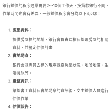
銀行鑑價的程序通常需要2～10個工作天，按貸款銀行不同，
作業時間也會有差異，一般鑑價程序會分為以下4步驟：
蒐集資料：
提供房屋標的地址，銀行會負責建檔及整理房屋的相關
資料，並擬定估價計畫。
實地勘查：
銀行會派專員去標的現場觀察房屋狀況、地段地價、生
活機能等。
彙整資訊：
彙整書面資料及實地勘察的資訊後，交由鑑價人員進行
估價作業。
估價報告：