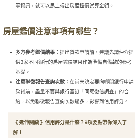
等資訊，就可以馬上得出房屋鑑價試算金額。
房屋鑑價注意事項有哪些？
多方參考鑑價結果：
提出貸款申請前，建議先請仲介提
供3家不同銀行的房屋鑑價結果作為準備自備款的參考
基礎。
注意聯徵報告查詢次數：
在尚未決定要向哪間銀行申請
房貸前，盡量不要與銀行簽訂「同意徵信調查」的合
約，以免聯徵報告查詢次數過多，影響到信用評分。
《 延伸閱讀 》
信用評分是什麼？9項要點帶你深入了
解！