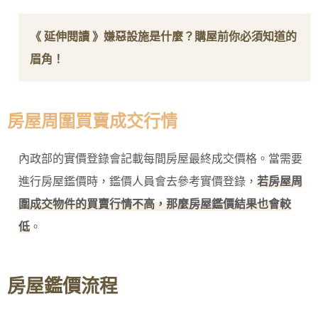
《 延伸閱讀 》
嫌惡設施是什麼？購屋前你必須知道的
眉角！
房屋周圍買賣成交行情
內政部的實價登錄會記載每間房屋最終成交價格。當需要
進行房屋鑑價時，鑑價人員會去參考實價登錄，
若房屋周
圍成交物件的買賣行情不高，那麼房屋鑑價結果也會較
低
。
房屋鑑價流程