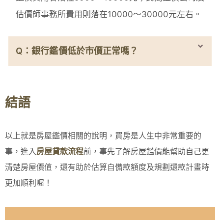
估價師事務所費用則落在10000～30000元左右。
Q：銀行鑑價低於市價正常嗎？
結語
以上就是房屋鑑價相關的說明，買房是人生中非常重要的
事，進入
房屋貸款流程
前，事先了解房屋鑑價能幫助自己更
清楚房屋價值，還有助於估算自備款額度及規劃還款計畫時
更加順利喔！