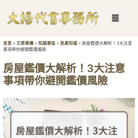
首頁
»
文章專欄
»
知識專區
»
房產知識
»
房屋鑑價大解析！3大注意
事項帶你避開鑑價風險
房屋鑑價大解析！3大注意
事項帶你避開鑑價風險