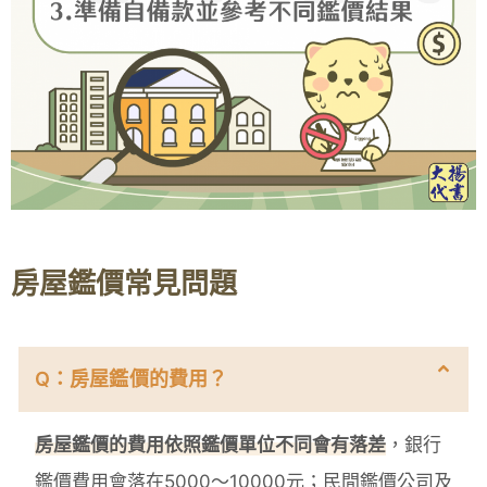
房屋鑑價常見問題
Q：房屋鑑價的費用？
房屋鑑價的費用依照鑑價單位不同會有落差
，銀行
鑑價費用會落在5000～10000元；民間鑑價公司及