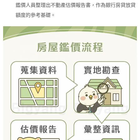
鑑價人員整理出不動產估價報告書，作為銀行房貸放貸
額度的參考基礎。