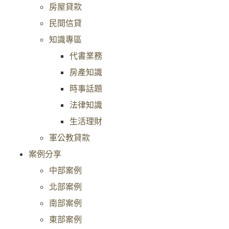
房屋貸款
民間信貸
知識專區
代書業務
房產知識
時事話題
法律知識
生活理財
軍公教貸款
案例分享
中部案例
北部案例
南部案例
東部案例