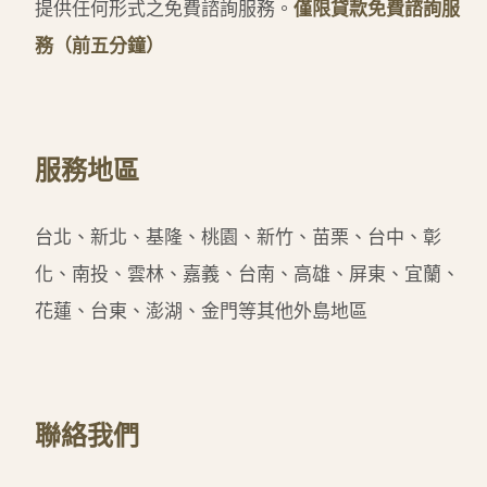
提供任何形式之免費諮詢服務。
僅限貸款免費諮詢服
務（前五分鐘）
服務地區
台北、新北、基隆、桃園、新竹、苗栗、台中、彰
化、南投、雲林、嘉義、台南、高雄、屏東、宜蘭、
花蓮、台東、澎湖、金門等其他外島地區
聯絡我們