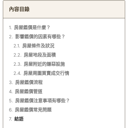
內容目錄
房屋鑑價是什麼？
影響鑑價的因素有哪些？
房屋條件及狀況
房屋地段及面積
房屋附近的嫌惡設施
房屋周圍買賣成交行情
房屋鑑價流程
房屋鑑價管道
房屋鑑價注意事項有哪些？
房屋鑑價常見問題
結語