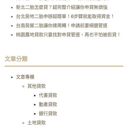
新北二胎怎麼貸？超完整介紹讓你申貸無煩惱
台北房地二胎申辦超簡單！6步驟就能取得資金！
台南房屋二胎讓你速周轉！申請前要細選管道
桃園農地貸款只要找對申貸管道，再也不怕被拒貸！
文章分類
文章專欄
其他貸款
代書貸款
動產貸款
銀行貸款
土地貸款