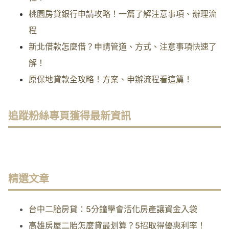
桃園房貸銀行申請攻略！一篇了解注意事項、辦理流
程
新北借款怎麼借？申請管道、方式、注意事項快速了
解！
原保地貸款全攻略！方案、申辦流程看這篇！
追蹤粉絲專頁獲得最新資訊
精選文章
台中二胎房貸：5分鐘學會活化房產讓資金入袋
高雄房屋二胎怎麼貸最划算？5招取得優惠利率！