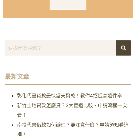
最新文章
彰化代書貸款最快當天撥款！教你4招提高過件率
新竹土地貸款怎麼貸？3大管道比較、申請流程一次
看！
南投代書借款如何辦理？要注意什麼？申請須知看這
裡！