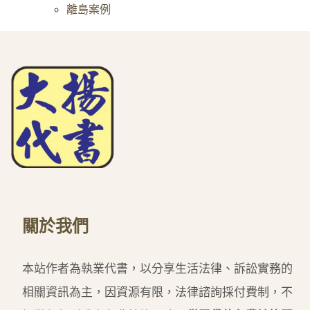
離島案例
關於我們
本站作者為執業代書，以分享生活法律、訴訟實務的
相關資訊為主，因資源有限，法律諮詢採付費制，不