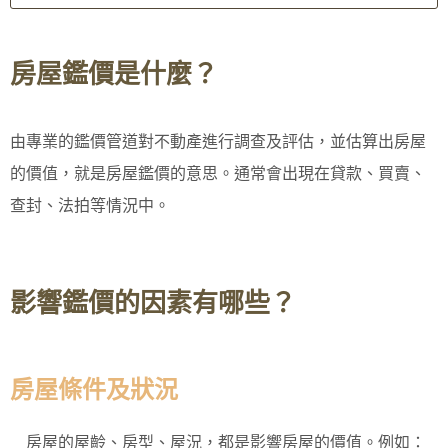
房屋鑑價是什麼？
由專業的鑑價管道對不動產進行調查及評估，並估算出房屋
的價值，就是房屋鑑價的意思。通常會出現在貸款、買賣、
查封、法拍等情況中。
影響鑑價的因素有哪些？
房屋條件及狀況
房屋的屋齡、房型、屋況，都是影響房屋的價值。例如：