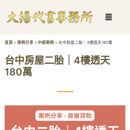
首頁
»
案例分享
»
中部案例
»
台中房屋二胎｜4樓透天180萬
台中房屋二胎｜4樓透天
180萬