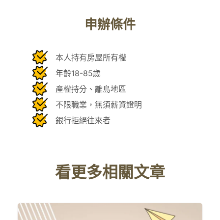
申辦條件
本人持有房屋所有權
年齡18-85歲
產權持分、離島地區
不限職業，無須薪資證明
銀行拒絕往來者
看更多相關文章