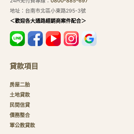
24H免付費專線：
0800-885-697
地址：台南市北區小東路295-3號
＜歡迎各大通路經銷商案件配合＞
貸款項目
房屋二胎
土地貸款
民間信貸
債務整合
軍公教貸款