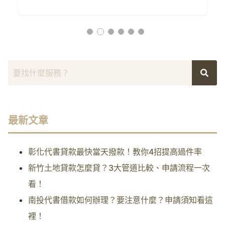
最新文章
彰化代書貸款最快當天撥款！教你4招提高過件率
新竹土地貸款怎麼貸？3大管道比較、申請流程一次
看！
南投代書借款如何辦理？要注意什麼？申請須知看這
裡！