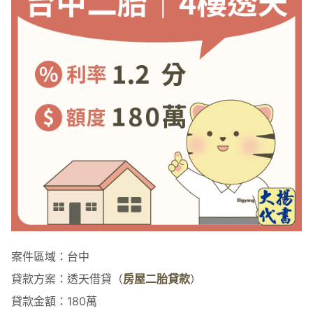
案件區域：台中
貸款方案：透天借貸（
房屋二胎貸款
）
貸款金額：180萬