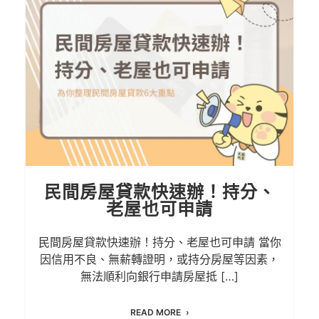
民間房屋貸款快速辦！持分、
老屋也可申請
民間房屋貸款快速辦！持分、老屋也可申請 當你
因信用不良、無薪轉證明，或持分房屋等因素，
無法順利向銀行申請房屋抵 […]
READ MORE