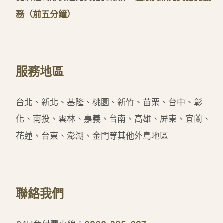
務（前五分鐘）
服務地區
台北、新北、基隆、桃園、新竹、苗栗、台中、彰
化、南投、雲林、嘉義、台南、高雄、屏東、宜蘭、
花蓮、台東、澎湖、金門等其他外島地區
聯絡我們