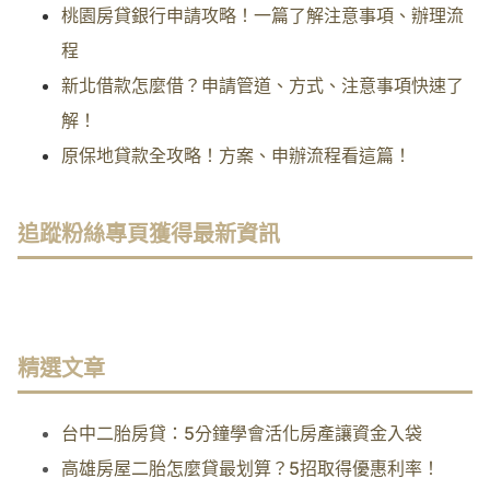
桃園房貸銀行申請攻略！一篇了解注意事項、辦理流
程
新北借款怎麼借？申請管道、方式、注意事項快速了
解！
原保地貸款全攻略！方案、申辦流程看這篇！
追蹤粉絲專頁獲得最新資訊
精選文章
台中二胎房貸：5分鐘學會活化房產讓資金入袋
高雄房屋二胎怎麼貸最划算？5招取得優惠利率！