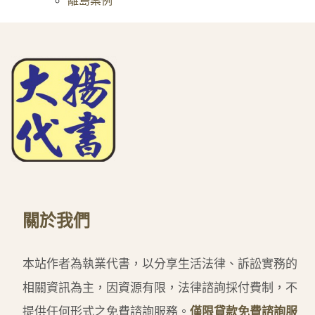
關於我們
本站作者為執業代書，以分享生活法律、訴訟實務的
相關資訊為主，因資源有限，法律諮詢採付費制，不
提供任何形式之免費諮詢服務。
僅限貸款免費諮詢服