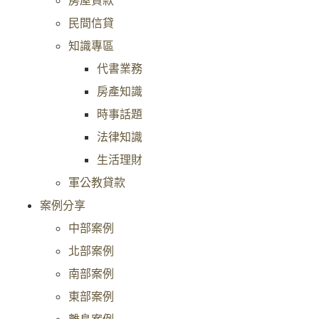
民間信貸
知識專區
代書業務
房產知識
時事話題
法律知識
生活理財
軍公教貸款
案例分享
中部案例
北部案例
南部案例
東部案例
離島案例