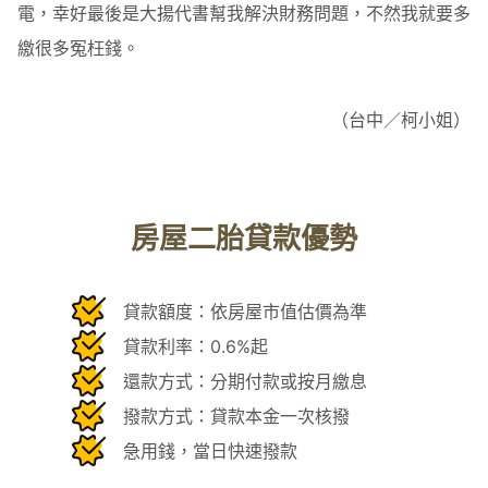
電，幸好最後是大揚代書幫我解決財務問題，不然我就要多
繳很多冤枉錢。
（台中／柯小姐）
房屋二胎貸款優勢
貸款額度：依房屋市值估價為準
貸款利率：0.6%起
還款方式：分期付款或按月繳息
撥款方式：貸款本金一次核撥
急用錢，當日快速撥款