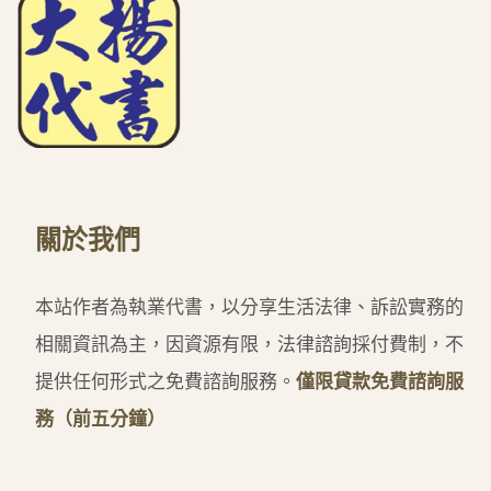
關於我們
本站作者為執業代書，以分享生活法律、訴訟實務的
相關資訊為主，因資源有限，法律諮詢採付費制，不
提供任何形式之免費諮詢服務。
僅限貸款免費諮詢服
務（前五分鐘）