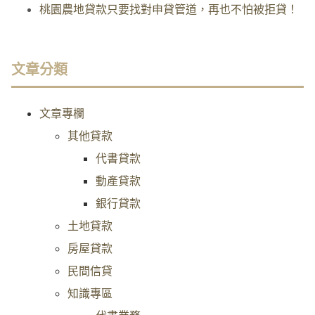
桃園農地貸款只要找對申貸管道，再也不怕被拒貸！
文章分類
文章專欄
其他貸款
代書貸款
動產貸款
銀行貸款
土地貸款
房屋貸款
民間信貸
知識專區