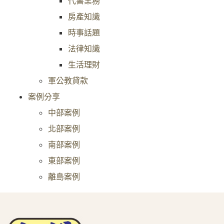
代書業務
房產知識
時事話題
法律知識
生活理財
軍公教貸款
案例分享
中部案例
北部案例
南部案例
東部案例
離島案例