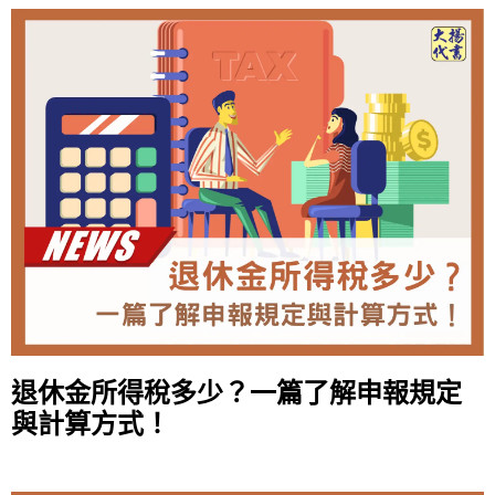
退休金所得稅多少？一篇了解申報規定
與計算方式！