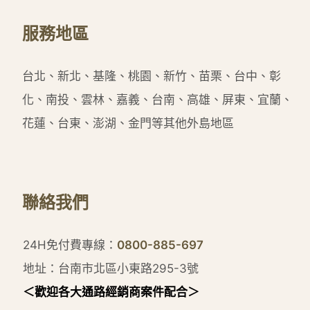
服務地區
台北、新北、基隆、桃園、新竹、苗栗、台中、彰
化、南投、雲林、嘉義、台南、高雄、屏東、宜蘭、
花蓮、台東、澎湖、金門等其他外島地區
聯絡我們
24H免付費專線：
0800-885-697
地址：台南市北區小東路295-3號
＜歡迎各大通路經銷商案件配合＞