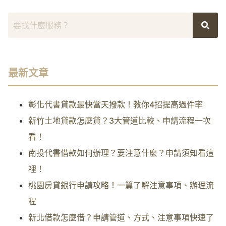
最新文章
彰化代書貸款最快當天撥款！教你4招提高過件率
新竹土地貸款怎麼貸？3大管道比較、申請流程一次
看！
南投代書借款如何辦理？要注意什麼？申請須知看這
裡！
桃園房貸銀行申請攻略！一篇了解注意事項、辦理流
程
新北借款怎麼借？申請管道、方式、注意事項快速了