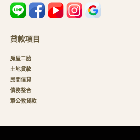
貸款項目
房屋二胎
土地貸款
民間信貸
債務整合
軍公教貸款