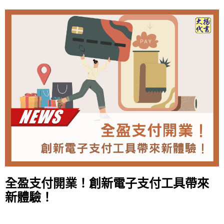
全盈支付開業！創新電子支付工具帶來
新體驗！