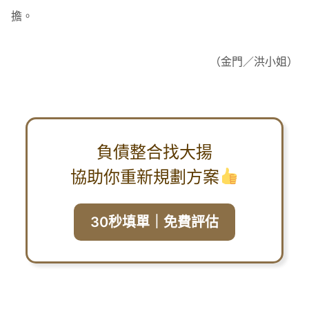
擔。
（金門／洪小姐）
負債整合找大揚
協助你重新規劃方案
30秒填單｜免費評估