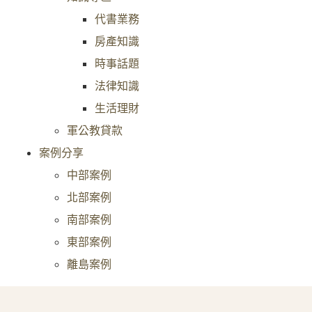
代書業務
房產知識
時事話題
法律知識
生活理財
軍公教貸款
案例分享
中部案例
北部案例
南部案例
東部案例
離島案例