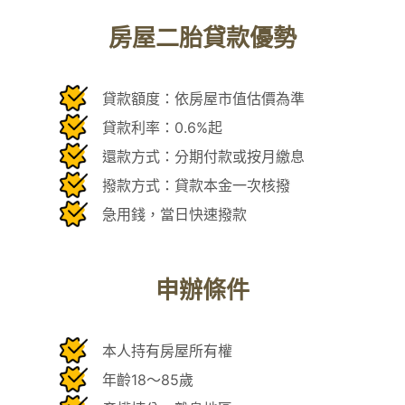
房屋二胎貸款優勢
貸款額度：依房屋市值估價為準
貸款利率：0.6%起
還款方式：分期付款或按月繳息
撥款方式：貸款本金一次核撥
急用錢，當日快速撥款
申辦條件
本人持有房屋所有權
年齡18～85歲