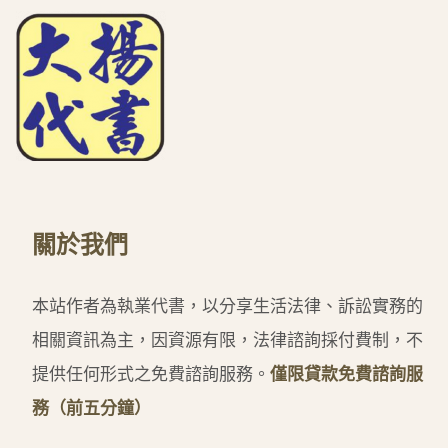
關於我們
本站作者為執業代書，以分享生活法律、訴訟實務的
相關資訊為主，因資源有限，法律諮詢採付費制，不
提供任何形式之免費諮詢服務。
僅限貸款免費諮詢服
務（前五分鐘）