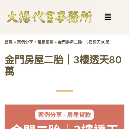
首頁
»
案例分享
»
離島案例
»
金門房屋二胎｜3樓透天80萬
金門房屋二胎｜3樓透天80
萬