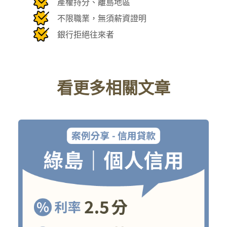
產權持分、離島地區
不限職業，無須薪資證明
銀行拒絕往來者
看更多相關文章