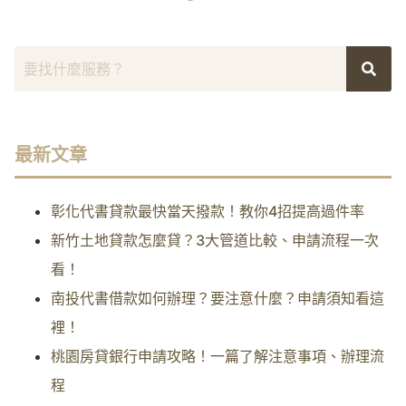
最新文章
彰化代書貸款最快當天撥款！教你4招提高過件率
新竹土地貸款怎麼貸？3大管道比較、申請流程一次
看！
南投代書借款如何辦理？要注意什麼？申請須知看這
裡！
桃園房貸銀行申請攻略！一篇了解注意事項、辦理流
程