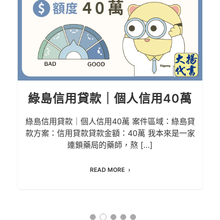
綠島信用貸款｜個人信用40萬
綠島信用貸款｜個人信用40萬 案件區域：綠島貸
款方案：信用貸款貸款金額：40萬 我本來是一家
連鎖藥局的藥師，熬 […]
READ MORE