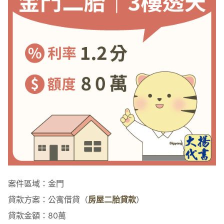
案件區域：金門
貸款方案：公寓借貸（
房屋二胎貸款
）
貸款金額：80萬