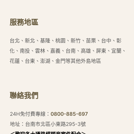
服務地區
台北、新北、基隆、桃園、新竹、苗栗、台中、彰
化、南投、雲林、嘉義、台南、高雄、屏東、宜蘭、
花蓮、台東、澎湖、金門等其他外島地區
聯絡我們
24H免付費專線：
0800-885-697
地址：台南市北區小東路295-3號