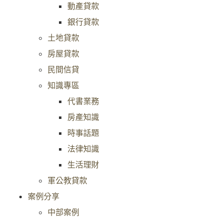
動產貸款
銀行貸款
土地貸款
房屋貸款
民間信貸
知識專區
代書業務
房產知識
時事話題
法律知識
生活理財
軍公教貸款
案例分享
中部案例