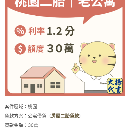
案件區域：桃園
貸款方案：公寓借貸（
房屋二胎貸款
）
貸款金額：30萬