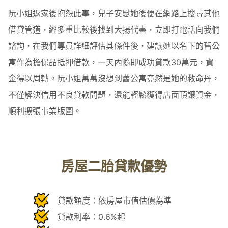
阮小姐返家後抱怨此事，兒子安慰她後便在網路上搜尋其他
借貸管道，經多重比較後找到大揚代書，立即打電話向我們
諮詢，在我們專員詳細評估其條件後，建議她以名下的舊公
寓作為擔保品抵押借款，一天內隨即成功貸款30萬元，資
金得以周轉。阮小姐萬萬沒想到舊公寓竟然是她的救命丹，
不僅解決信用不良貸款問題，還能輕鬆獲得店面頂讓資金，
順利擴張事業版圖。
房屋二胎貸款優勢
貸款額度：依房屋市值估價為準
貸款利率：0.6%起