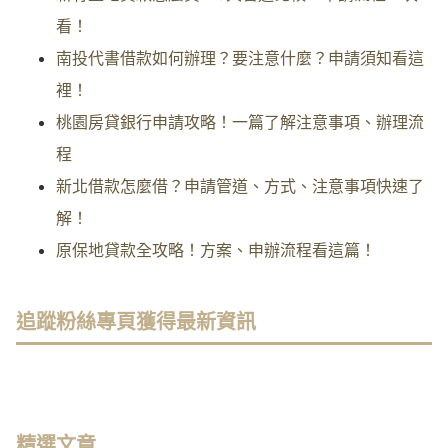
看！
南投代書借款如何辦理？要注意什麼？申請須知看這
裡！
桃園房貸銀行申請攻略！一篇了解注意事項、辦理流
程
新北借款怎麼借？申請管道、方式、注意事項快速了
解！
原保地貸款全攻略！方案、申辦流程看這篇！
追蹤粉絲專頁獲得最新資訊
精選文章