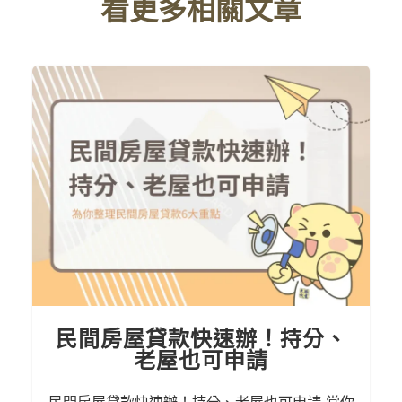
看更多相關文章
民間房屋貸款快速辦！持分、
老屋也可申請
民間房屋貸款快速辦！持分、老屋也可申請 當你