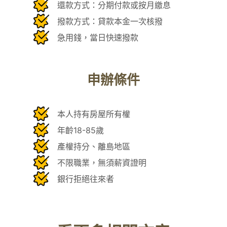
還款方式：分期付款或按月繳息
撥款方式：貸款本金一次核撥
急用錢，當日快速撥款
申辦條件
本人持有房屋所有權
年齡18-85歲
產權持分、離島地區
不限職業，無須薪資證明
銀行拒絕往來者