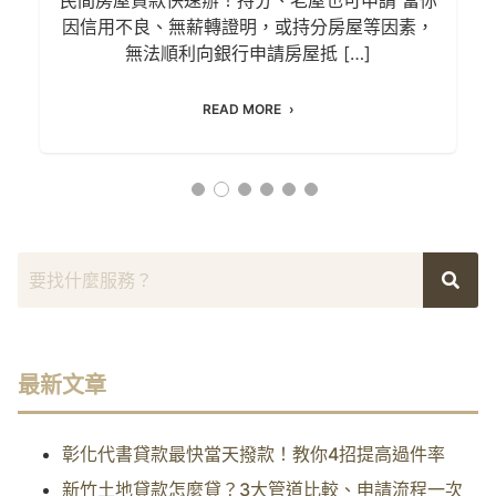
因信用不良、無薪轉證明，或持分房屋等因素，
無法順利向銀行申請房屋抵 […]
READ MORE
最新文章
彰化代書貸款最快當天撥款！教你4招提高過件率
新竹土地貸款怎麼貸？3大管道比較、申請流程一次