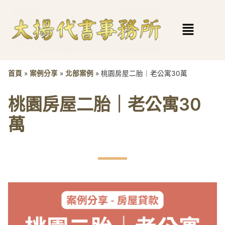
首頁
»
案例分享
»
北部案例
»
桃園房屋二胎｜老公寓30萬
桃園房屋二胎｜老公寓30
萬