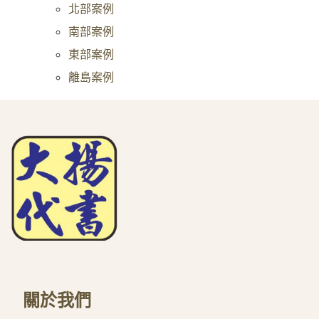
北部案例
南部案例
東部案例
離島案例
關於我們