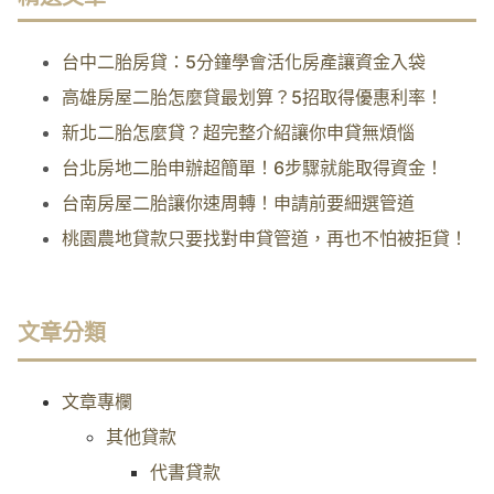
台中二胎房貸：5分鐘學會活化房產讓資金入袋
高雄房屋二胎怎麼貸最划算？5招取得優惠利率！
新北二胎怎麼貸？超完整介紹讓你申貸無煩惱
台北房地二胎申辦超簡單！6步驟就能取得資金！
台南房屋二胎讓你速周轉！申請前要細選管道
桃園農地貸款只要找對申貸管道，再也不怕被拒貸！
文章分類
文章專欄
其他貸款
代書貸款