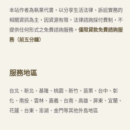
本站作者為執業代書，以分享生活法律、訴訟實務的
相關資訊為主，因資源有限，法律諮詢採付費制，不
提供任何形式之免費諮詢服務。
僅限貸款免費諮詢服
務（前五分鐘）
服務地區
台北、新北、基隆、桃園、新竹、苗栗、台中、彰
化、南投、雲林、嘉義、台南、高雄、屏東、宜蘭、
花蓮、台東、澎湖、金門等其他外島地區