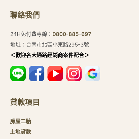
聯絡我們
24H免付費專線：
0800-885-697
地址：台南市北區小東路295-3號
＜歡迎各大通路經銷商案件配合＞
貸款項目
房屋二胎
土地貸款