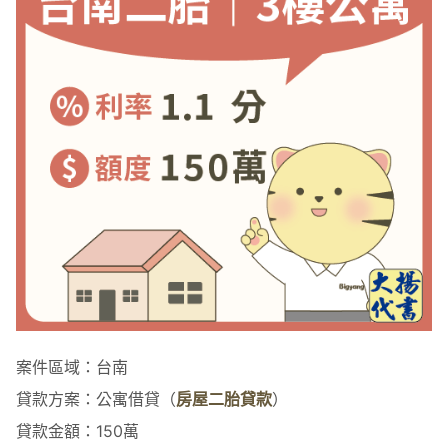
案件區域：台南
貸款方案：公寓借貸（
房屋二胎貸款
）
貸款金額：150萬