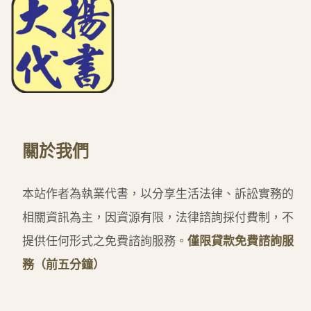
關於我們
本站作者為執業代書，以分享生活法律、訴訟實務的
相關資訊為主，因資源有限，法律諮詢採付費制，不
提供任何形式之免費諮詢服務。
僅限貸款免費諮詢服
務（前五分鐘）