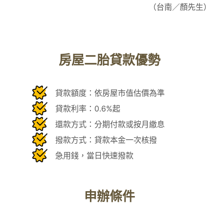
（台南／顏先生）
房屋二胎貸款優勢
貸款額度：依房屋市值估價為準
貸款利率：0.6%起
還款方式：分期付款或按月繳息
撥款方式：貸款本金一次核撥
急用錢，當日快速撥款
申辦條件