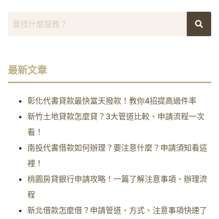
最新文章
彰化代書貸款最快當天撥款！教你4招提高過件率
新竹土地貸款怎麼貸？3大管道比較、申請流程一次
看！
南投代書借款如何辦理？要注意什麼？申請須知看這
裡！
桃園房貸銀行申請攻略！一篇了解注意事項、辦理流
程
新北借款怎麼借？申請管道、方式、注意事項快速了