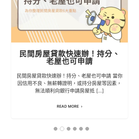
民間房屋貸款快速辦！持分、
老屋也可申請
民間房屋貸款快速辦！持分、老屋也可申請 當你
因信用不良、無薪轉證明，或持分房屋等因素，
無法順利向銀行申請房屋抵 […]
READ MORE