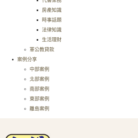
房產知識
時事話題
法律知識
生活理財
軍公教貸款
案例分享
中部案例
北部案例
南部案例
東部案例
離島案例