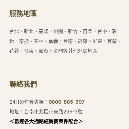
服務地區
台北、新北、基隆、桃園、新竹、苗栗、台中、彰
化、南投、雲林、嘉義、台南、高雄、屏東、宜蘭、
花蓮、台東、澎湖、金門等其他外島地區
聯絡我們
24H免付費專線：
0800-885-697
地址：台南市北區小東路295-3號
＜歡迎各大通路經銷商案件配合＞