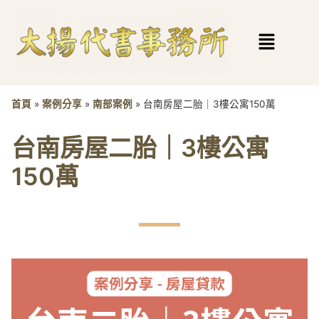
首頁
»
案例分享
»
南部案例
»
台南房屋二胎｜3樓公寓150萬
台南房屋二胎｜3樓公寓
150萬