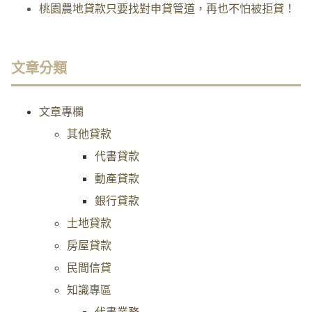
桃園農地貸款只要找對申貸管道，再也不怕被拒貸！
文章分類
文章專欄
其他貸款
代書貸款
動產貸款
銀行貸款
土地貸款
房屋貸款
民間信貸
知識專區
代書業務