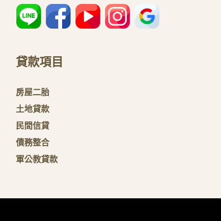
貸款項目
房屋二胎
土地貸款
民間信貸
債務整合
軍公教貸款