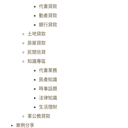
代書貸款
動產貸款
銀行貸款
土地貸款
房屋貸款
民間信貸
知識專區
代書業務
房產知識
時事話題
法律知識
生活理財
軍公教貸款
案例分享