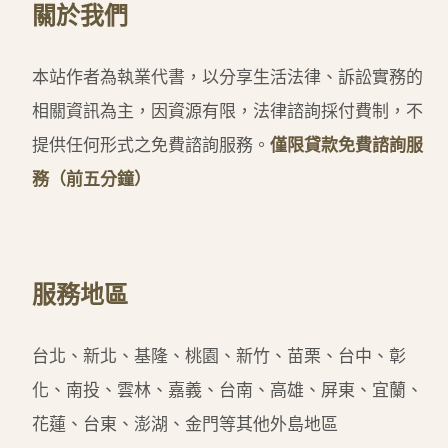
關於我們
本站作者為執業代書，以分享生活法律、訴訟實務的
相關資訊為主，因資源有限，法律諮詢採付費制，不
提供任何形式之免費諮詢服務。
僅限貸款免費諮詢服
務（前五分鐘）
服務地區
台北、新北、基隆、桃園、新竹、苗栗、台中、彰
化、南投、雲林、嘉義、台南、高雄、屏東、宜蘭、
花蓮、台東、澎湖、金門等其他外島地區