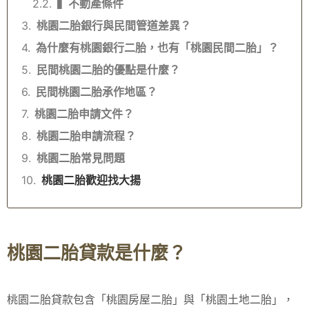
▍不動產條件
桃園二胎銀行與民間管道差異？
為什麼有桃園銀行二胎，也有「桃園民間二胎」？
民間桃園二胎的優點是什麼？
民間桃園二胎承作地區？
桃園二胎申請文件？
桃園二胎申請流程？
桃園二胎常見問題
桃園二胎歡迎找大揚
桃園二胎貸款是什麼？
桃園二胎貸款包含「桃園房屋二胎」與「桃園土地二胎」，