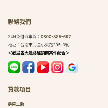
聯絡我們
24H免付費專線：
0800-885-697
地址：台南市北區小東路295-3號
＜歡迎各大通路經銷商案件配合＞
貸款項目
房屋二胎