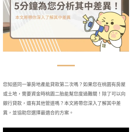
您知道同一筆房地產能貸款第二次嗎？如果您在桃園有房屋
或土地，需要資金時桃園二胎能幫您度過難關！除了可以向
銀行貸款，還有其他管道嗎？本文將帶您深入了解其中差
異，並協助您選擇最適合的方案。