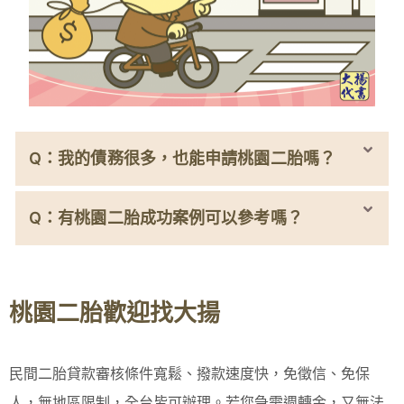
Q：我的債務很多，也能申請桃園二胎嗎？
Q：有桃園二胎成功案例可以參考嗎？
桃園二胎歡迎找大揚
民間二胎貸款審核條件寬鬆、撥款速度快，免徵信、免保
人，無地區限制，全台皆可辦理。若您急需週轉金，又無法