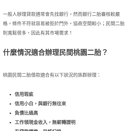
一般人辦理貸款通常會先找銀行，然而銀行二胎審核較嚴
格，條件不符就容易被拒於門外，協商空間較小；民間二胎
則寬鬆很多，因此有其市場需求！
什麼情況適合辦理民間桃園二胎？
桃園民間二胎借款適合有以下狀況的族群辦理：
信用瑕疵
信用小白，與銀行無往來
負債比過高
工作領現金收入，無薪轉證明