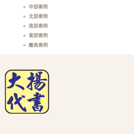
中部案例
北部案例
南部案例
東部案例
離島案例