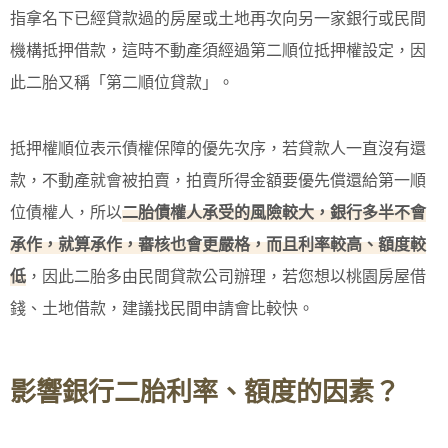
指拿名下已經貸款過的房屋或土地再次向另一家銀行或民間
機構抵押借款，這時不動產須經過第二順位抵押權設定，因
此二胎又稱「第二順位貸款」。
抵押權順位表示債權保障的優先次序，若貸款人一直沒有還
款，不動產就會被拍賣，拍賣所得金額要優先償還給第一順
位債權人，所以
二胎債權人承受的風險較大，銀行多半不會
承作，就算承作，審核也會更嚴格，而且利率較高、額度較
低
，因此二胎多由民間貸款公司辦理，若您想以桃園房屋借
錢、土地借款，建議找民間申請會比較快。
影響銀行二胎利率、額度的因素？