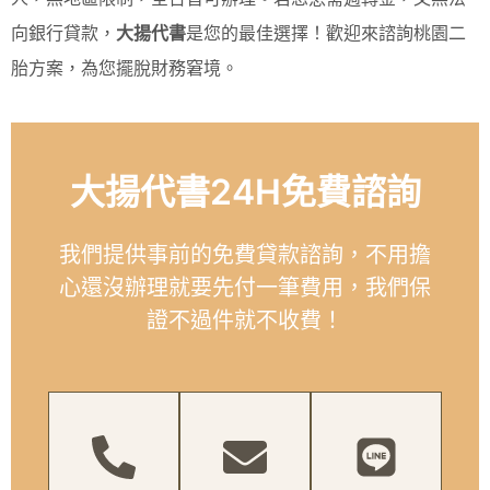
向銀行貸款，
大揚代書
是您的最佳選擇！歡迎來諮詢桃園二
胎方案，為您擺脫財務窘境。
大揚代書24H免費諮詢
我們提供事前的免費貸款諮詢，不用擔
心還沒辦理就要先付一筆費用，我們保
證不過件就不收費！