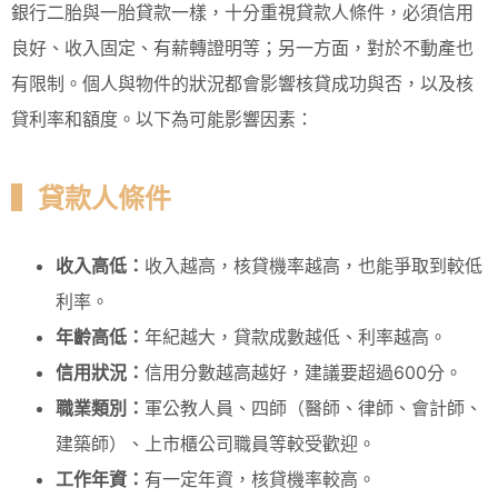
銀行二胎與一胎貸款一樣，十分重視貸款人條件，必須信用
良好、收入固定、有薪轉證明等；另一方面，對於不動產也
有限制。個人與物件的狀況都會影響核貸成功與否，以及核
貸利率和額度。以下為可能影響因素：
▍貸款人條件
收入高低：
收入越高，核貸機率越高，也能爭取到較低
利率。
年齡高低：
年紀越大，貸款成數越低、利率越高。
信用狀況：
信用分數越高越好，建議要超過600分。
職業類別：
軍公教人員、四師（醫師、律師、會計師、
建築師）、上市櫃公司職員等較受歡迎。
工作年資：
有一定年資，核貸機率較高。