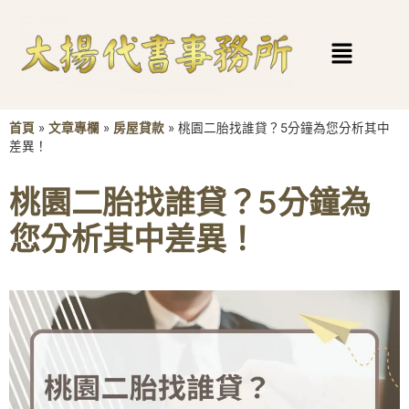
首頁
»
文章專欄
»
房屋貸款
»
桃園二胎找誰貸？5分鐘為您分析其中
差異！
桃園二胎找誰貸？5分鐘為
您分析其中差異！