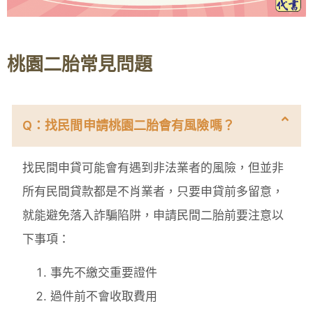
桃園二胎常見問題
Q：找民間申請桃園二胎會有風險嗎？
找民間申貸可能會有遇到非法業者的風險，但並非
所有民間貸款都是不肖業者，只要申貸前多留意，
就能避免落入詐騙陷阱，申請民間二胎前要注意以
下事項：
事先不繳交重要證件
過件前不會收取費用