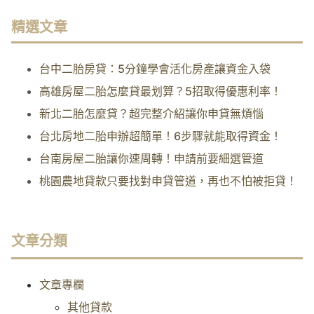
精選文章
台中二胎房貸：5分鐘學會活化房產讓資金入袋
高雄房屋二胎怎麼貸最划算？5招取得優惠利率！
新北二胎怎麼貸？超完整介紹讓你申貸無煩惱
台北房地二胎申辦超簡單！6步驟就能取得資金！
台南房屋二胎讓你速周轉！申請前要細選管道
桃園農地貸款只要找對申貸管道，再也不怕被拒貸！
文章分類
文章專欄
其他貸款