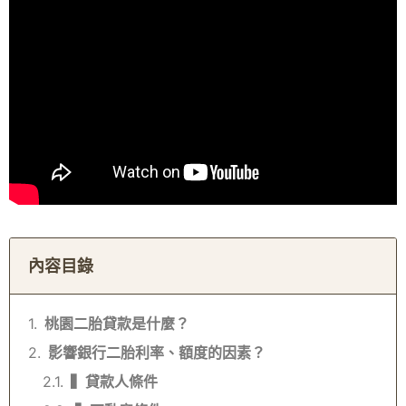
內容目錄
桃園二胎貸款是什麼？
影響銀行二胎利率、額度的因素？
▍貸款人條件